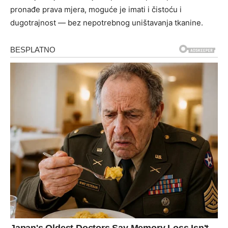
pronađe prava mjera, moguće je imati i čistoću i
dugotrajnost — bez nepotrebnog uništavanja tkanine.