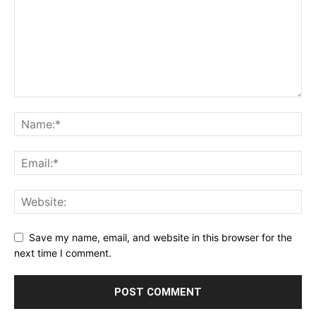
Save my name, email, and website in this browser for the
next time I comment.