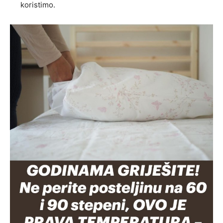
koristimo.