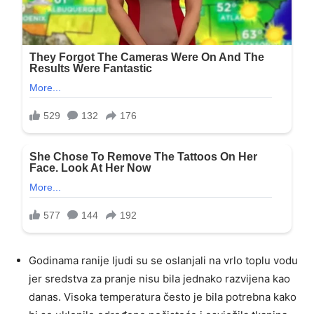
Godinama ranije ljudi su se oslanjali na vrlo toplu vodu
jer sredstva za pranje nisu bila jednako razvijena kao
danas. Visoka temperatura često je bila potrebna kako