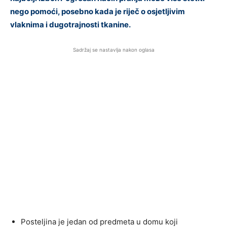
nego pomoći, posebno kada je riječ o osjetljivim
vlaknima i dugotrajnosti tkanine.
Sadržaj se nastavlja nakon oglasa
Posteljina je jedan od predmeta u domu koji