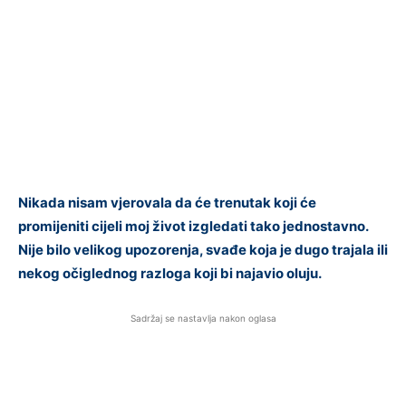
Nikada nisam vjerovala da će trenutak koji će
promijeniti cijeli moj život izgledati tako jednostavno.
Nije bilo velikog upozorenja, svađe koja je dugo trajala ili
nekog očiglednog razloga koji bi najavio oluju.
Sadržaj se nastavlja nakon oglasa