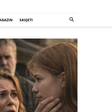
AGAZIN
SAVJETI