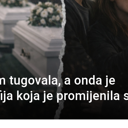
tugovala, a onda je
ija koja je promijenila 