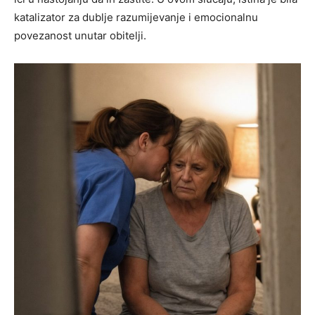
katalizator za dublje razumijevanje i emocionalnu
povezanost unutar obitelji.