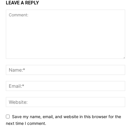
LEAVE A REPLY
Save my name, email, and website in this browser for the
next time I comment.