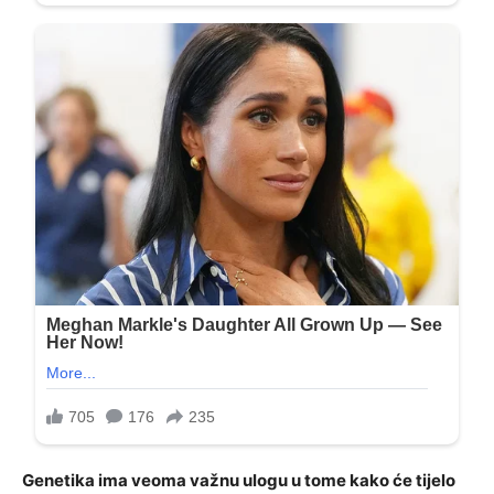
Genetika ima veoma važnu ulogu u tome kako će tijelo