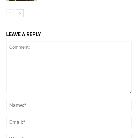
LEAVE A REPLY