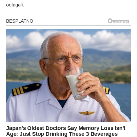
odlagali.