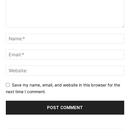
Save my name, email, and website in this browser for the
next time I comment.