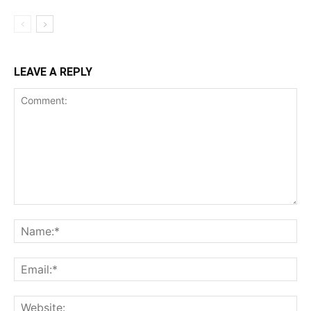
LEAVE A REPLY