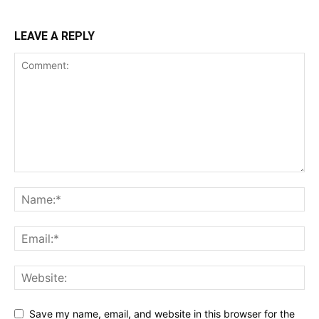
LEAVE A REPLY
Save my name, email, and website in this browser for the