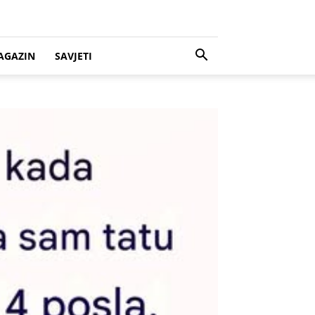
AGAZIN
SAVJETI