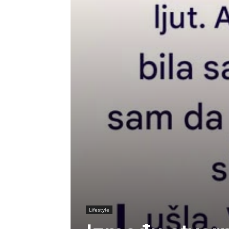
Lifestyle