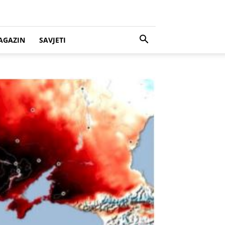
AGAZIN
SAVJETI