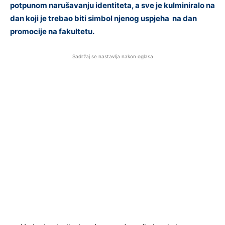
potpunom narušavanju identiteta, a sve je kulminiralo na
dan koji je trebao biti simbol njenog uspjeha na dan
promocije na fakultetu.
Sadržaj se nastavlja nakon oglasa