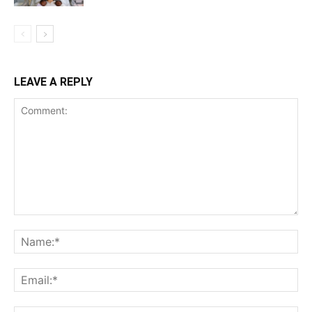
LEAVE A REPLY