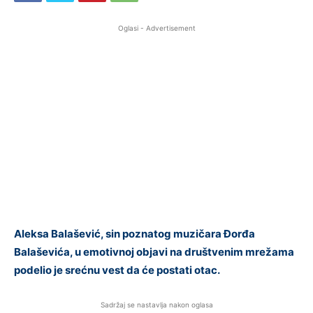
Oglasi - Advertisement
Aleksa Balašević, sin poznatog muzičara Đorđa
Balaševića, u emotivnoj objavi na društvenim mrežama
podelio je srećnu vest da će postati otac.
Sadržaj se nastavlja nakon oglasa