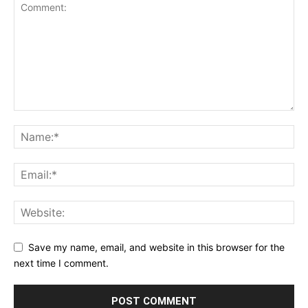
Save my name, email, and website in this browser for the
next time I comment.