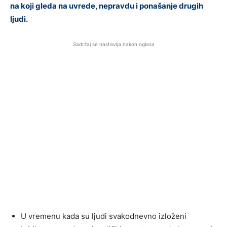
na koji gleda na uvrede, nepravdu i ponašanje drugih
ljudi.
Sadržaj se nastavlja nakon oglasa
U vremenu kada su ljudi svakodnevno izloženi