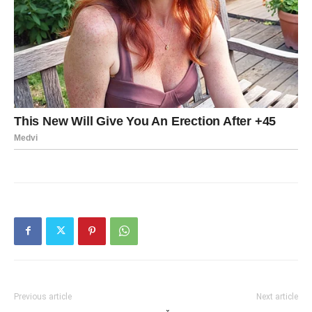
Previous article
Next article