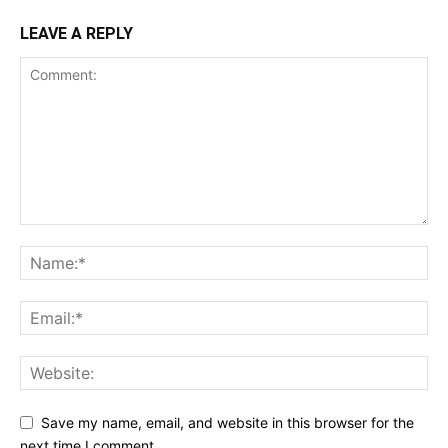
LEAVE A REPLY
Save my name, email, and website in this browser for the
next time I comment.