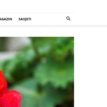
AGAZIN
SAVJETI