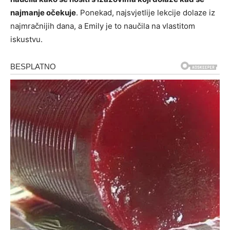
najmanje očekuje
. Ponekad, najsvjetlije lekcije dolaze iz
najmračnijih dana, a Emily je to naučila na vlastitom
iskustvu.