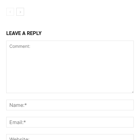
LEAVE A REPLY