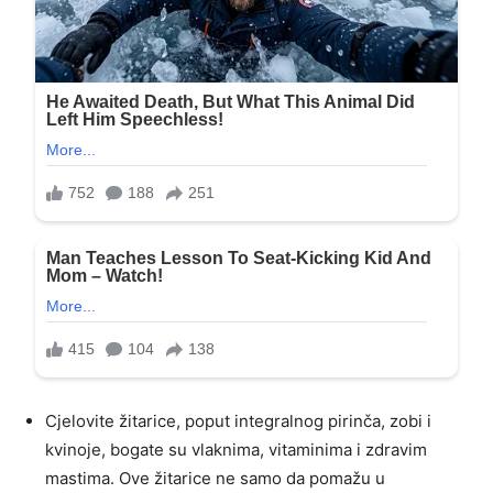
Cjelovite žitarice, poput integralnog pirinča, zobi i
kvinoje, bogate su vlaknima, vitaminima i zdravim
mastima. Ove žitarice ne samo da pomažu u