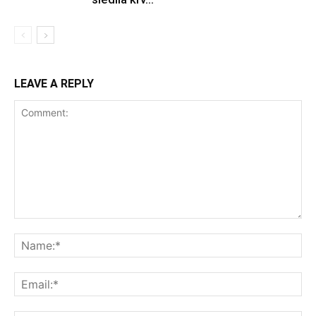
LEAVE A REPLY