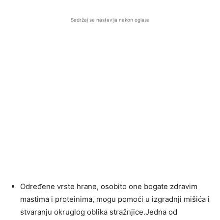
Sadržaj se nastavlja nakon oglasa
Određene vrste hrane, osobito one bogate zdravim
mastima i proteinima, mogu pomoći u izgradnji mišića i
stvaranju okruglog oblika stražnjice.Jedna od