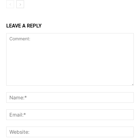
LEAVE A REPLY