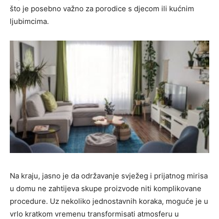
što je posebno važno za porodice s djecom ili kućnim
ljubimcima.
Na kraju, jasno je da održavanje svježeg i prijatnog mirisa
u domu ne zahtijeva skupe proizvode niti komplikovane
procedure. Uz nekoliko jednostavnih koraka, moguće je u
vrlo kratkom vremenu transformisati atmosferu u