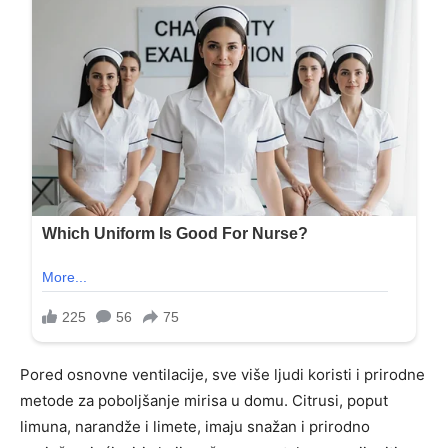
Pored osnovne ventilacije, sve više ljudi koristi i prirodne
metode za poboljšanje mirisa u domu. Citrusi, poput
limuna, narandže i limete, imaju snažan i prirodno