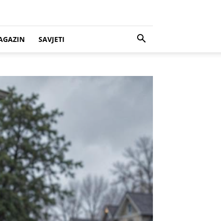
AGAZIN
SAVJETI