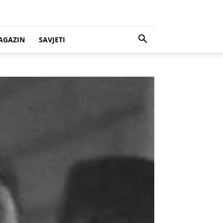
AGAZIN
SAVJETI