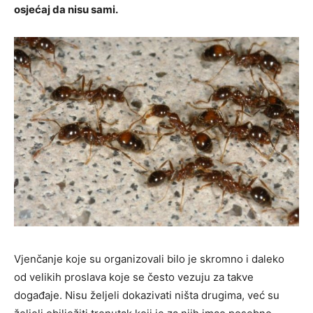
osjećaj da nisu sami.
Vjenčanje koje su organizovali bilo je skromno i daleko
od velikih proslava koje se često vezuju za takve
događaje. Nisu željeli dokazivati ništa drugima, već su