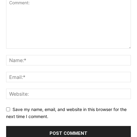
Save my name, email, and website in this browser for the
next time I comment.