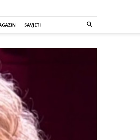
AGAZIN
SAVJETI