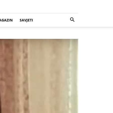
AGAZIN
SAVJETI