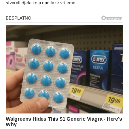
stvarali djela koja nadilaze vrijeme.