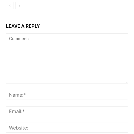
LEAVE A REPLY