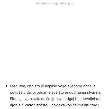
Sadržaj se nastavlja nakon oglasa
Međutim, ono što je najviše voljela jednog dana je
pokušalo da joj oduzme sve što je godinama stvarala.
Elena je vjerovala da će ljubav i odgoj biti dovoljni da
njen sin Viktor izraste u čovjeka koji će cijeniti trud i