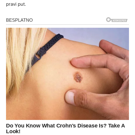
pravi put.