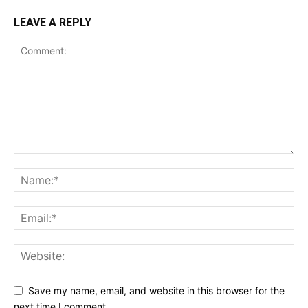
LEAVE A REPLY
Save my name, email, and website in this browser for the
next time I comment.