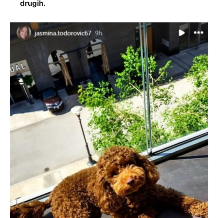
drugih.