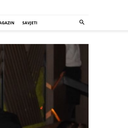
AGAZIN
SAVJETI