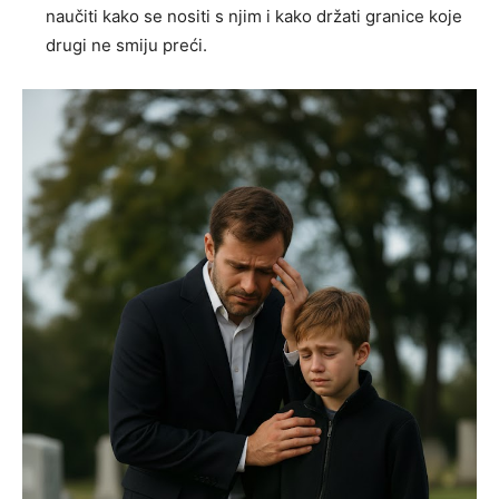
naučiti kako se nositi s njim i kako držati granice koje
drugi ne smiju preći.