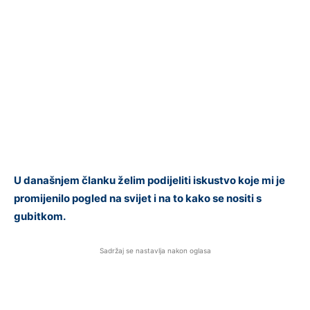
U današnjem članku želim podijeliti iskustvo koje mi je
promijenilo pogled na svijet i na to kako se nositi s
gubitkom.
Sadržaj se nastavlja nakon oglasa