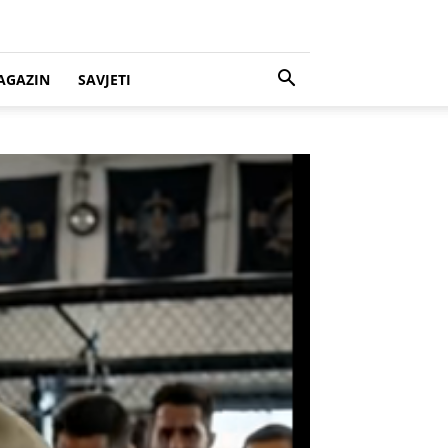
AGAZIN
SAVJETI