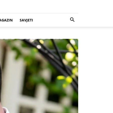
AGAZIN
SAVJETI