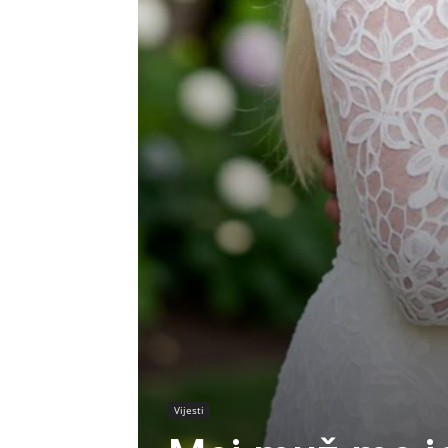
Vijesti