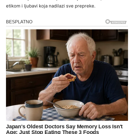
etikom i ljubavi koja nadilazi sve prepreke.