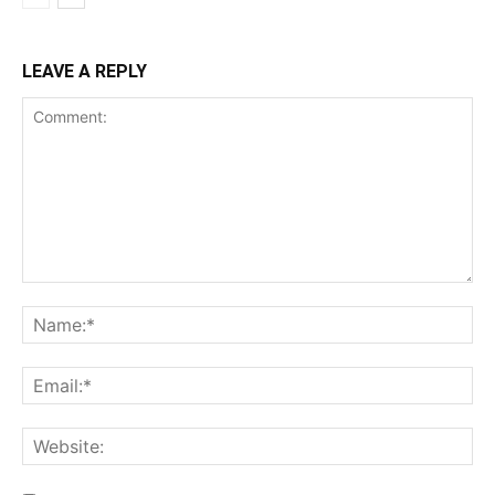
LEAVE A REPLY