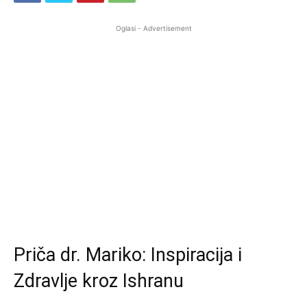
Oglasi - Advertisement
Priča dr. Mariko: Inspiracija i
Zdravlje kroz Ishranu