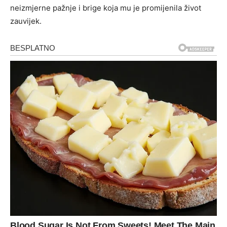
neizmjerne pažnje i brige koja mu je promijenila život
zauvijek.