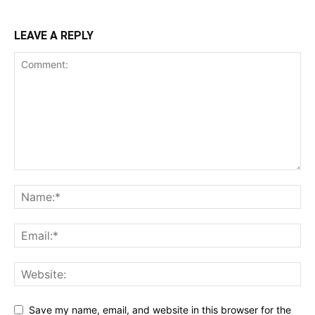
LEAVE A REPLY
Save my name, email, and website in this browser for the