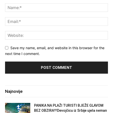
Save my name, email, and website in this browser for the
next time I comment.
Najnovije
PANIKA NA PLAŽI TURISTI BJEŽE GLAVOM
BEZ OBZIRA!!!Devojčicu iz Srbije ujela neman