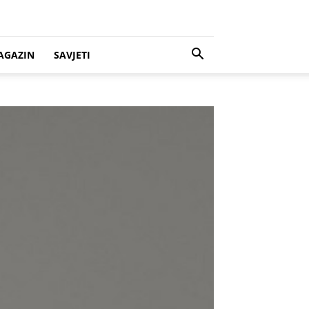
AGAZIN
SAVJETI