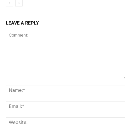
LEAVE A REPLY