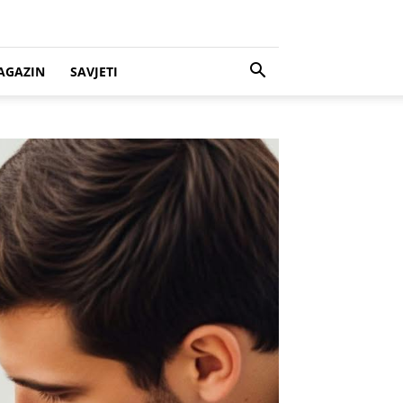
AGAZIN
SAVJETI