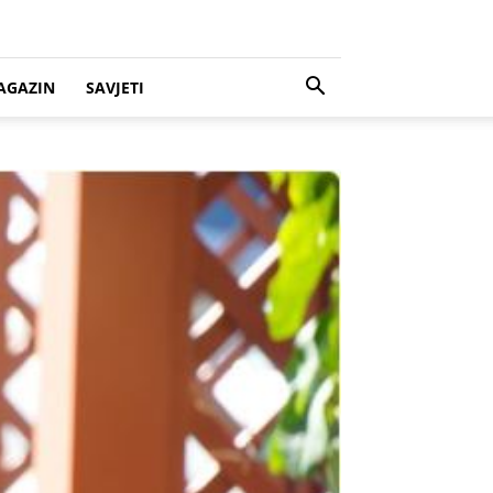
AGAZIN
SAVJETI