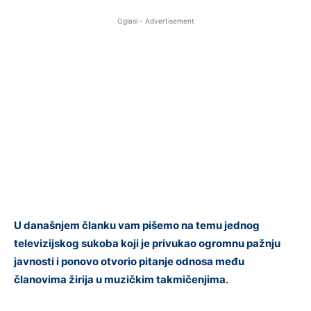
Oglasi - Advertisement
U današnjem članku vam pišemo na temu jednog
televizijskog sukoba koji je privukao ogromnu pažnju
javnosti i ponovo otvorio pitanje odnosa među
članovima žirija u muzičkim takmičenjima.