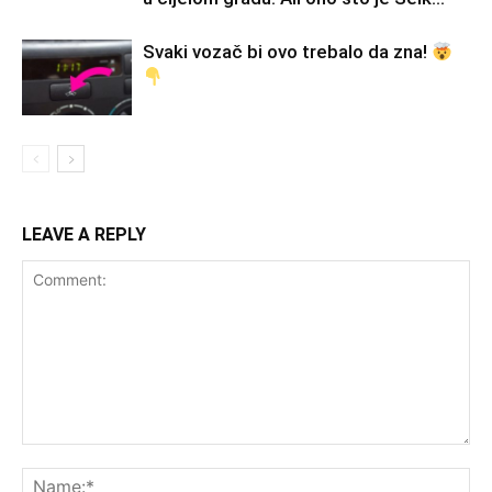
Svaki vozač bi ovo trebalo da zna!
LEAVE A REPLY