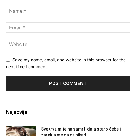
Save my name, email, and website in this browser for the
next time I comment.
Najnovije
Svekrva mi je na samrti dala staro ćebe i
zarekla me da ga nikad...