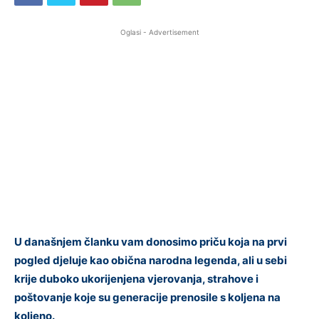
Oglasi - Advertisement
U današnjem članku vam donosimo priču koja na prvi
pogled djeluje kao obična narodna legenda, ali u sebi
krije duboko ukorijenjena vjerovanja, strahove i
poštovanje koje su generacije prenosile s koljena na
koljeno.