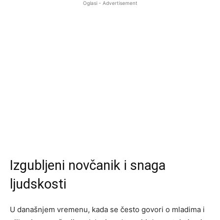
Oglasi - Advertisement
Izgubljeni novčanik i snaga
ljudskosti
U današnjem vremenu, kada se često govori o mladima i