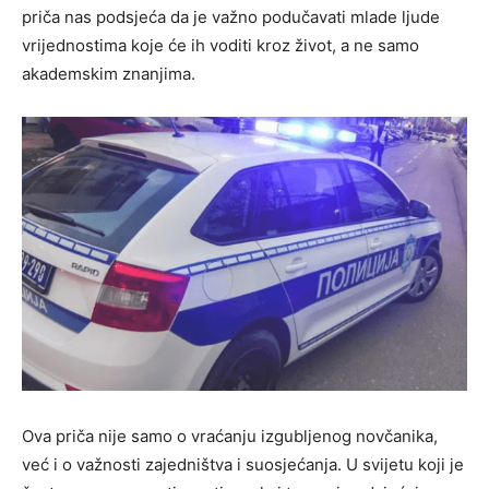
priča nas podsjeća da je važno podučavati mlade ljude
vrijednostima koje će ih voditi kroz život, a ne samo
akademskim znanjima.
Ova priča nije samo o vraćanju izgubljenog novčanika,
već i o važnosti zajedništva i suosjećanja. U svijetu koji je