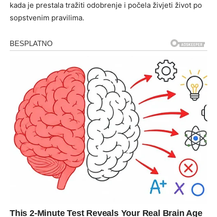
kada je prestala tražiti odobrenje i počela živjeti život po
sopstvenim pravilima.