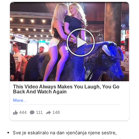
Sve je eskaliralo na dan vjenčanja njene sestre,