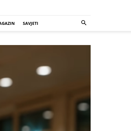
AGAZIN
SAVJETI