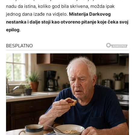
nadu da istina, koliko god bila skrivena, možda ipak
jednog dana izađe na vidjelo.
Misterija Darkovog
nestanka i dalje stoji kao otvoreno pitanje koje čeka svoj
epilog
.