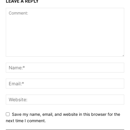
LEAVE A REPLY
Save my name, email, and website in this browser for the
next time I comment.