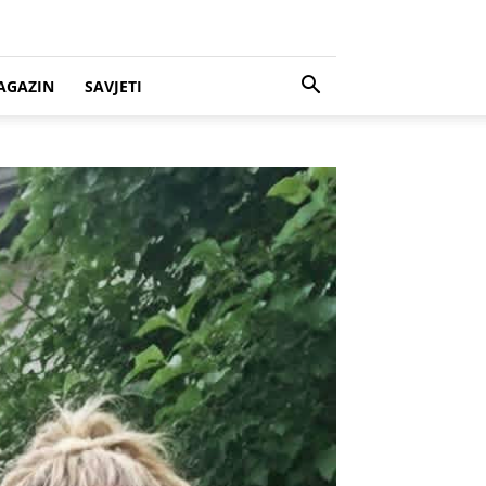
AGAZIN
SAVJETI