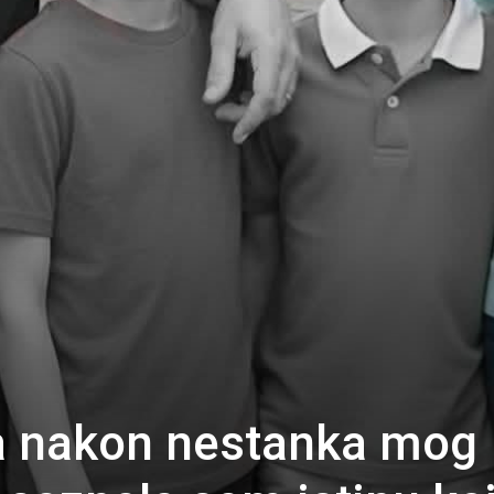
 nakon nestanka mog